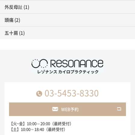
外反母趾
(1)
頭痛
(2)
五十肩
(1)
03-5453-8330
WEB予約
【火~金】10:00～20:00（最終受付）
【土】10:00～18:40（最終受付）