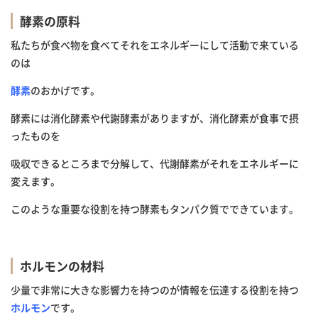
酵素の原料
私たちが食べ物を食べてそれをエネルギーにして活動で来ている
のは
酵素
のおかげです。
酵素には消化酵素や代謝酵素がありますが、消化酵素が食事で摂
ったものを
吸収できるところまで分解して、代謝酵素がそれをエネルギーに
変えます。
このような重要な役割を持つ酵素もタンパク質でできています。
ホルモンの材料
少量で非常に大きな影響力を持つのが情報を伝達する役割を持つ
ホルモン
です。