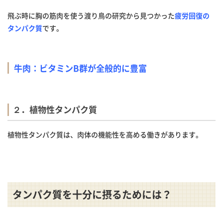
飛ぶ時に胸の筋肉を使う渡り鳥の研究から見つかった
疲労回復の
タンパク質
です。
牛肉：ビタミン
B群が全般的に豊富
２．植物性タンパク質
植物性タンパク質は、肉体の機能性を高める働きがあります。
タンパク質を十分に摂るためには？