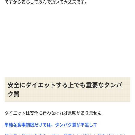
ですから安心して飲んで頂いて大丈夫です。
安全にダイエットする上でも重要なタンパ
ク質
ダイエットは安全に行わなければ意味がありません。
単純な食事制限だけでは、タンパク質が不足して