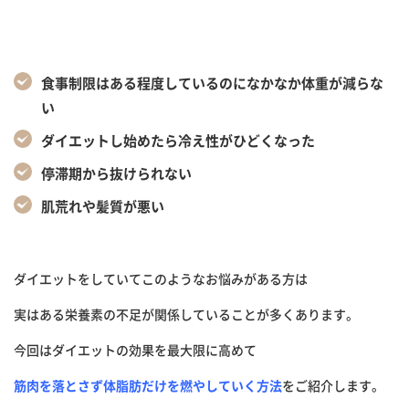
食事制限はある程度しているのになかなか体重が減らな
い
ダイエットし始めたら冷え性がひどくなった
停滞期から抜けられない
肌荒れや髪質が悪い
ダイエットをしていてこのようなお悩みがある方は
実はある栄養素の不足が関係していることが多くあります。
今回はダイエットの効果を最大限に高めて
筋肉を落とさず体脂肪だけを燃やしていく方法
をご紹介します。