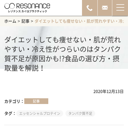
ホーム
>
記事
>
ダイエットしても痩せない・肌が荒れやすい・冷え
ダイエットしても痩せない・肌が荒れ
やすい・冷え性がつらいのはタンパク
質不足が原因かも!?食品の選び方・摂
取量を解説！
2020年12月13日
カテゴリ
記事
タグ
エッセンシャルプロテイン
タンパク質不足