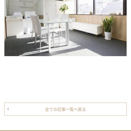
全ての記事一覧へ戻る