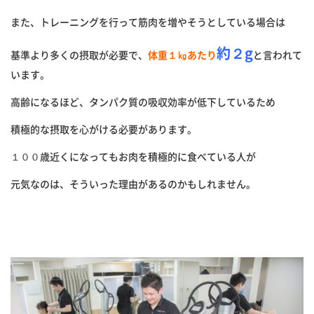
また、トレーニングを行って筋肉を増やそうとしている場合は
約２g
基準より多くの摂取が必要で、
体重１㎏あたり
と言われて
います。
高齢になるほど、タンパク質の吸収効率が低下しているため
積極的な摂取を心がける必要があります。
１００歳近くになってもお肉を積極的に食べている人が
元気なのは、そういった理由があるのかもしれません。