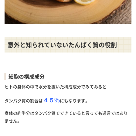
意外と知られていないたんぱく質の役割
細胞の構成成分
ヒトの身体の中で水分を抜いた構成成分でみてみると
４５%
タンパク質の割合は
にもなります。
身体の約半分はタンパク質でできていると言っても過言ではあり
ません。