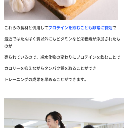
これらの食材と併用して
プロテインを飲むことも非常に有効
で
最近ではたんぱく質以外にもビタミンなど栄養素が添加されたも
のが
売られているので、炭水化物の変わりにプロテインを飲むことで
カロリーを抑えながらタンパク質を取ることができ
トレーニングの成果を早めることができます。