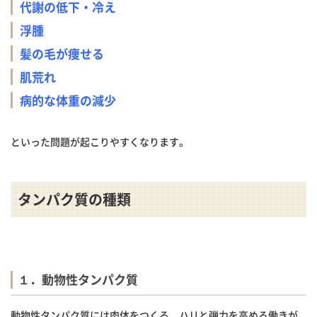
代謝の低下・冷え
浮腫
髪の毛が痩せる
肌荒れ
病的な体重の減少
といった問題が起こりやすくなります。
タンパク質の種類
１．動物性タンパク質
動物性タンパク質には肉体をつくる、ハリと弾力を高める働きが