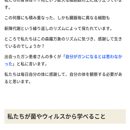
す。
この何層にも積み重なった、しかも臓器毎に異なる細胞も
新陳代謝という繰り返しのリズムによって保たれています。
ところで私たちはこの森羅万象のリズムに気づき、感謝して生き
ているのでしょうか？
出会ったガン患者さんの多くが「
自分がガンになるとは思わなか
った
」と私に言います。
私たちは毎日自分の体に感謝して、自分の体を観察する必要があ
ると思います。
私たちが菌やウィルスから学べること