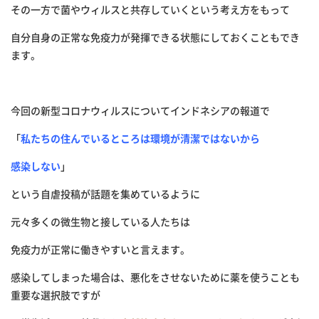
その一方で菌やウィルスと共存していくという考え方をもって
自分自身の正常な免疫力が発揮できる状態にしておくこともでき
ます。
今回の新型コロナウィルスについてインドネシアの報道で
「
私たちの住んでいるところは環境が清潔ではないから
感染しない
」
という自虐投稿が話題を集めているように
元々多くの微生物と接している人たちは
免疫力が正常に働きやすいと言えます。
感染してしまった場合は、悪化をさせないために薬を使うことも
重要な選択肢ですが