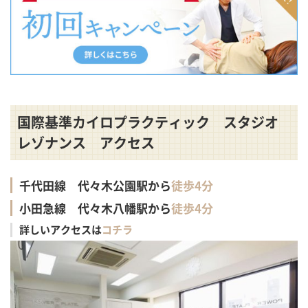
国際基準カイロプラクティック スタジオ
レゾナンス アクセス
千代田線 代々木公園駅から
徒歩4分
小田急線 代々木八幡駅から
徒歩4分
詳しいアクセスは
コチラ