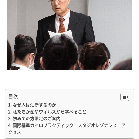
目次
なぜ人は油断するのか
私たちが菌やウィルスから学べること
初めての方限定のご案内
国際基準カイロプラクティック スタジオレゾナンス ア
クセス