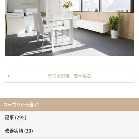
全ての記事一覧へ戻る
カテゴリから選ぶ
記事
(295)
改善実績
(30)