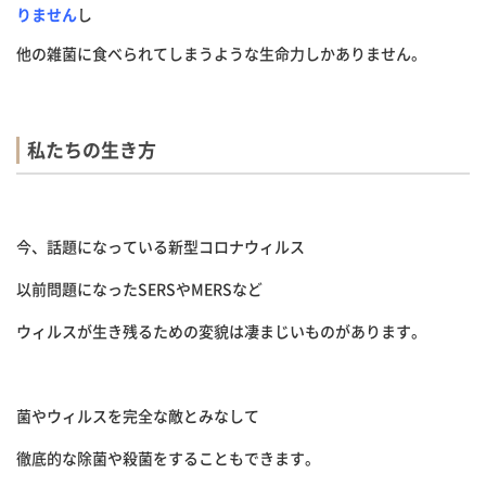
りません
し
他の雑菌に食べられてしまうような生命力しかありません。
私たちの生き方
今、話題になっている新型コロナウィルス
以前問題になったSERSやMERSなど
ウィルスが生き残るための変貌は凄まじいものがあります。
菌やウィルスを完全な敵とみなして
徹底的な除菌や殺菌をすることもできます。