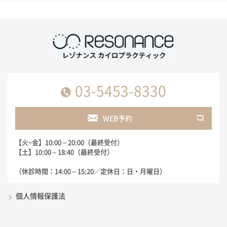
03-5453-8330
WEB予約
【火~金】10:00～20:00（最終受付）
【土】10:00～18:40（最終受付）
（休診時間：14:00～15:20／定休日：日・月曜日）
個人情報保護法