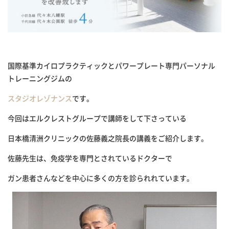
国際基準カイロプラクティックとパワープレート専門パーソナル
トレーニングジムの
スタジオレゾナンス
です。
今回はエルクレストグループで講師をして下さっている
日本橋清洲クリニックの佐藤義之院長の講義をご紹介します。
佐藤先生は、免疫学を専門とされているドクターで
ガン患者さんなどを中心に多くの方を診られれています。