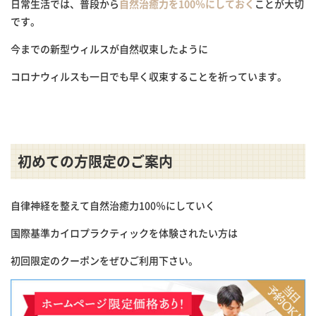
日常生活では、普段から
自然治癒力を100％にしておく
ことが大切
です。
今までの新型ウィルスが自然収束したように
コロナウィルスも一日でも早く収束することを祈っています。
初めての方限定のご案内
自律神経を整えて自然治癒力100％にしていく
国際基準カイロプラクティックを体験されたい方は
初回限定のクーポンをぜひご利用下さい。