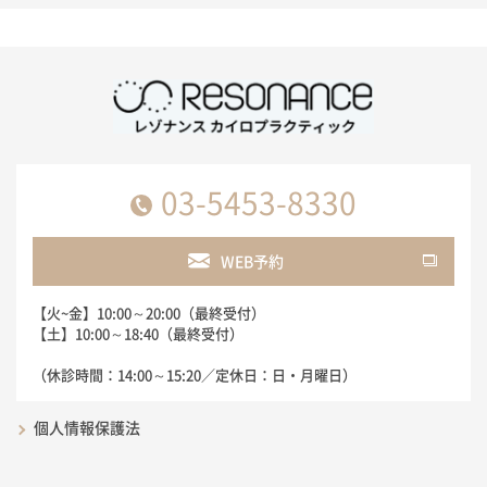
03-5453-8330
WEB予約
【火~金】10:00～20:00（最終受付）
【土】10:00～18:40（最終受付）
（休診時間：14:00～15:20／定休日：日・月曜日）
個人情報保護法