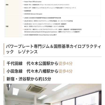
パワープレート専門ジム＆国際基準カイロプラクティ
ック レゾナンス
千代田線 代々木公園駅から
徒歩4分
小田急線 代々木八幡駅から
徒歩4分
新宿・渋谷駅から約15分