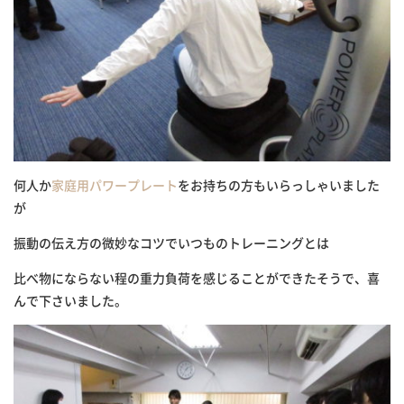
何人か
家庭用パワープレート
をお持ちの方もいらっしゃいました
が
振動の伝え方の微妙なコツでいつものトレーニングとは
比べ物にな
らない程の重力負荷を感じることができたそうで、
喜
んで下さいました。