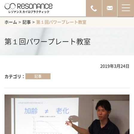
ホーム
>
記事
>
第１回パワープレート教室
第１回パワープレート教室
2019年3月24日
カテゴリ
記事