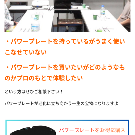
・パワープレートを持っているがうまく使い
こなせていない
・
パワープレートを買いたいがどのようなも
のかプロのもとで体験し
たい
という方はぜひご相談下さい！
パワープレートが老化に立ち向かう一生の宝物になりますよ