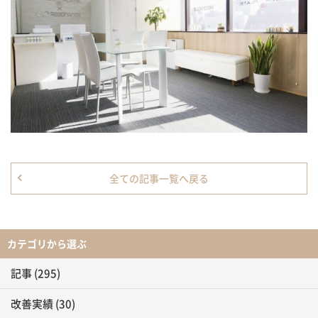
全ての記事一覧へ戻る
カテゴリから選ぶ
記事
(295)
改善実績
(30)