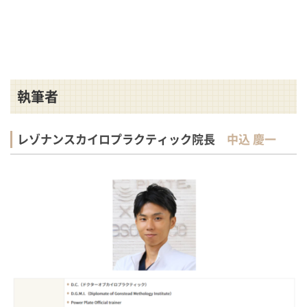
執筆者
レゾナンスカイロプラクティック院長
中込 慶一