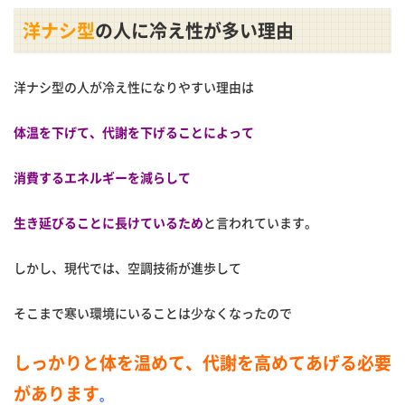
洋ナシ型
の人に冷え性が多い理由
洋ナシ型の人が冷え性になりやすい理由は
体温を下げて、代謝を下げることによって
消費するエネルギーを減らして
生き延びることに長けているため
と言われています。
しかし、現代では、空調技術が進歩して
そこまで寒い環境にいることは少なくなったので
しっかりと体を温めて、代謝を高めてあげる必要
があります
。