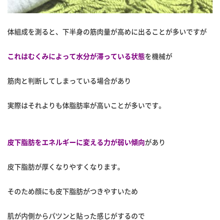
体組成を測ると、下半身の筋肉量が高めに出ることが多いですが
これはむくみによって水分が滞っている状態
を機械が
筋肉と判断してしまっている場合があり
実際はそれよりも体脂肪率が高いことが多いです。
皮下脂肪をエネルギーに変える力が弱い傾向
があり
皮下脂肪が厚くなりやすくなります。
そのため顔にも皮下脂肪がつきやすいため
肌が内側からパツンと貼った感じがするので