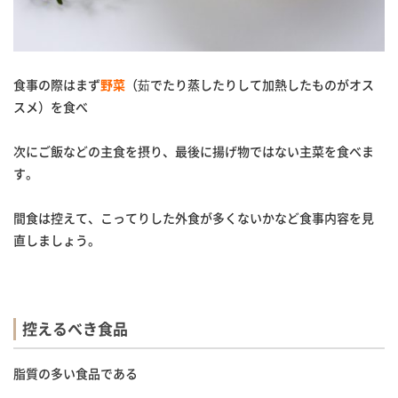
食事の際はまず
野菜
（茹でたり蒸したりして加熱したものがオス
スメ）を食べ
次にご飯などの主食を摂り、最後に揚げ物ではない主菜を食べま
す。
間食は控えて、こってりした外食が多くないかなど食事内容を見
直しましょう。
控えるべき食品
脂質の多い食品である