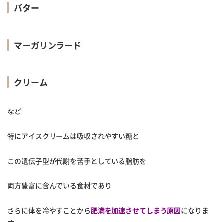
バター
マーガリンラード
クリーム
など
特にアイスクリームは吸収されやすい糖と
この遺伝子型が代謝を苦手としている脂肪を
両方豊富に含んでいる食材であり
さらに体を冷やすことから
肥満を加速させてしまう原因
になりま