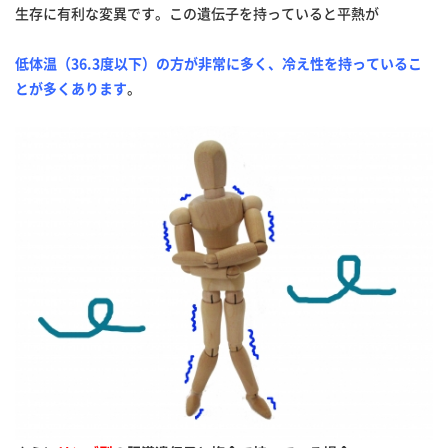
生存に有利な変異です。この遺伝子を持っていると平熱が
低体温（36.3度以下）の方が非常に多く、
冷え性を持っているこ
とが多くあります
。