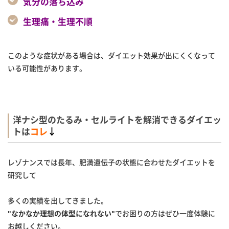
気分の落ち込み
生理痛・生理不順
このような症状がある場合は、ダイエット効果が出にくくなって
いる可能性があります。
洋ナシ型のたるみ・セルライトを解消できるダイエッ
トは
コレ
↓
レゾナンスでは長年、肥満遺伝子の状態に合わせたダイエットを
研究して
多くの実績を出してきました。
"なかなか理想の体型になれない"
でお困りの方はぜひ一度体験に
お越しください。