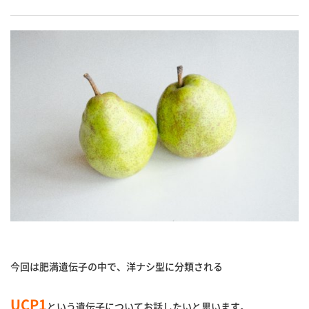
今回は肥満遺伝子の中で、洋ナシ型に分類される
UCP1
という遺伝子についてお話したいと思います。