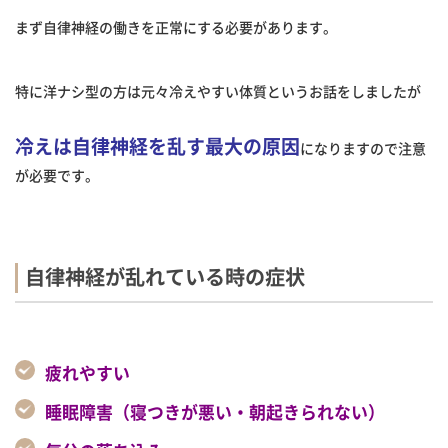
まず自律神経の働きを正常にする必要があります。
特に洋ナシ型の方は元々冷えやすい体質というお話をしましたが
冷えは自律神経を乱す最大の原因
になりますので注意
が必要です。
自律神経が乱れている時の症状
疲れやすい
睡眠障害（寝つきが悪い・朝起きられない
）