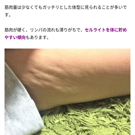
筋肉量は少なくてもガッチリとした体型に見られることが多いで
す。
筋肉が硬く、リンパの流れも滞りがちで、
セルライトを体に貯め
やすい傾向
もあります。