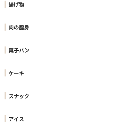
揚げ物
肉の脂身
菓子パン
ケーキ
スナック
アイス