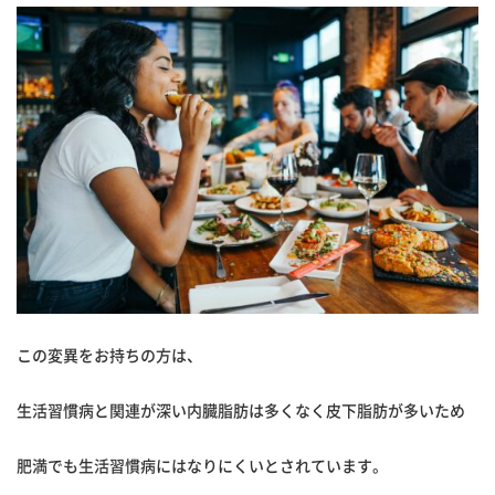
この変異をお持ちの方は、
生活習慣病と関連が深い内臓脂肪は多くなく皮下脂肪が多いため
肥満でも生活習慣病にはなりにくいとされています。