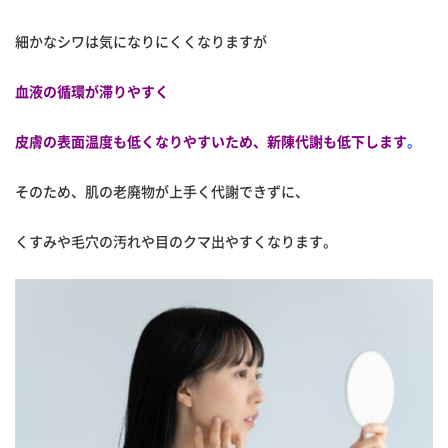
細かなシワは気になりにくくなりますが
血液の循環が滞りやすく
皮膚の表面温度も低くなりやすいため、新陳代謝も低下します
。
そのため、肌の老廃物が上手く代謝できずに、
くすみや毛穴の汚れや目のクマ出やすくなります。