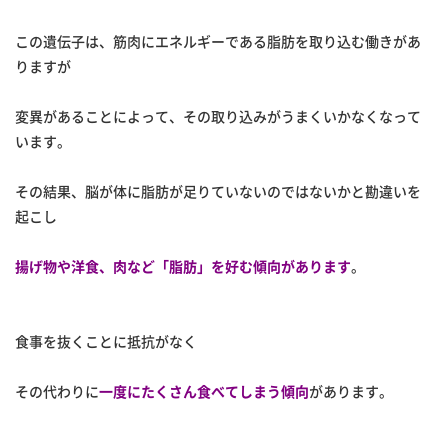
この遺伝子は、筋肉にエネルギーである脂肪を取り込む働きがあ
りますが
変異があることによって、その取り込みがうまくいかなくなって
います。
その結果、脳が体に脂肪が足りていないのではないかと勘違いを
起こし
揚げ物や洋食、肉など「脂肪」を好む傾向があります
。
食事を抜くことに抵抗がなく
その代わりに
一度にたくさん食べてしまう傾向
があります。