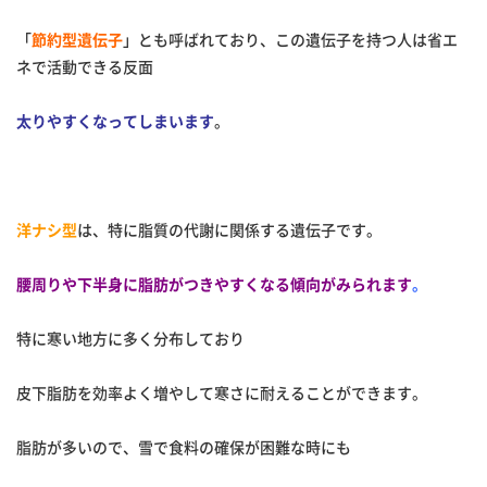
「
節約型遺伝子
」とも呼ばれており、この遺伝子を持つ人は省エ
ネで活動できる反面
太りやすくなってしまいます
。
洋ナシ型
は、特に脂質の代謝に関係する遺伝子です。
腰周りや下半身に脂肪がつきやすくなる傾向がみられます
。
特に寒い地方に多く分布しており
皮下脂肪を効率よく増やして寒さに耐えることができます。
脂肪が多いので、雪で食料の確保が困難な時にも