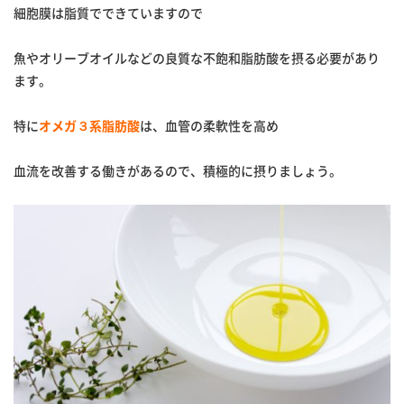
細胞膜は脂質でできていますので
魚やオリーブオイルなどの良質な不飽和脂肪酸を摂る必要があり
ます。
特に
オメガ３系脂肪酸
は、血管の柔軟性を高め
血流を改善する働きがあるので、積極的に摂りましょう。