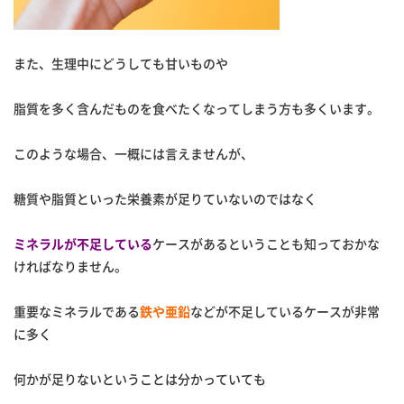
また、生理中にどうしても甘いものや
脂質を多く含んだものを食べたくなってしまう方も多くいます。
このような場合、一概には言えませんが、
糖質や脂質といった栄養素が足りていないのではなく
ミネラルが不足している
ケースがあるということも知っておかな
ければなりません。
重要なミネラルである
鉄や亜鉛
などが不足しているケースが非常
に多く
何かが足りないということは分かっていても