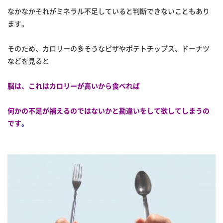
なかなかそれがミネラル不足していると判断できないこともあり
ます。
そのため、カロリーの多そうなピザやポテトチップス、ドーナツ
などを見ると
脳は、これはカロリーが高いから食べれば
何かの不足が補えるのではないかと勘違いをして
欲してしまうの
です
。