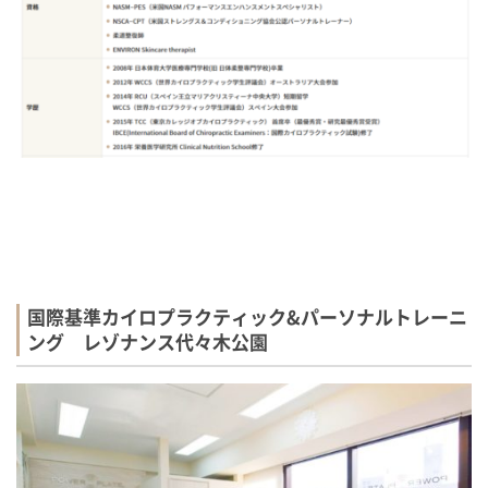
国際基準カイロプラクティック&パーソナルトレーニ
ング レゾナンス代々木公園