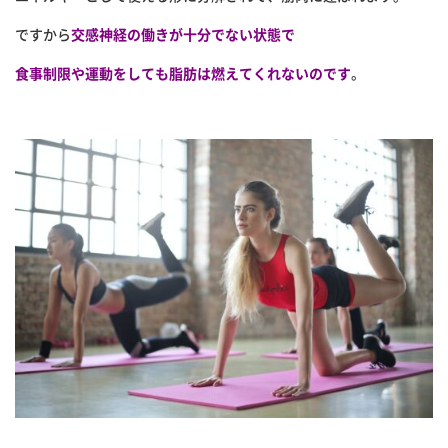
ですから
交感神経の働きが十分でない状態で
食事制限や運動をしても脂肪は燃えてくれないのです
。