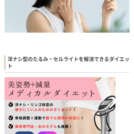
洋ナシ型のたるみ・セルライトを解消できるダイエッ
ト