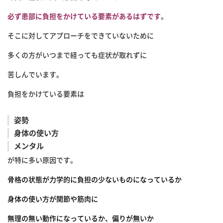
必ず患部に負担をかけている要素があるはずです
。
そこに対してアプローチをできていないために
多くの方がいつまで経っても症状が取れずに
苦しんでいます。
負担をかけている要素は
姿勢
身体の使い方
メンタル
が特に多い原因です。
骨格の状態が力学的に負担の少ないものになっているか
身体の使い方が関節や筋肉に
無理の無い動作になっているか、偏りが無いか