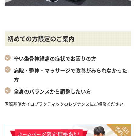
初めての方限定のご案内
辛い坐骨神経痛の症状でお困りの方
病院・整体・マッサージで改善がみられなかった
方
全身のバランスから調整したい方
国際基準カイロプラクティックのレゾナンスにご相談ください。