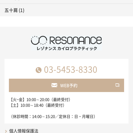
五十肩
(1)
03-5453-8330
WEB予約
【火~金】10:00～20:00（最終受付）
【土】10:00～18:40（最終受付）
（休診時間：14:00～15:20／定休日：日・月曜日）
個人情報保護法