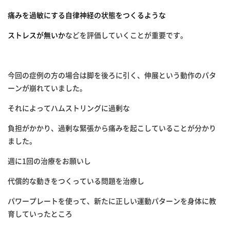
痛みを過敏にする自律神経の状態をつくるような
ストレスが無いか
などを評価していくことが重要です。
今回の症例の方の場合は脚を後ろに引く、伸展という動作のパタ
ーンが崩れていました。
それによってハムストリングに過剰な
負担がかかり、過剰な緊張から痛みを起こしていることが分かり
ました。
週に1回の治療をお願いし
代償的な動きをつくっている問題を治療し
パワープレートを使って、新たに正しい運動パターンを身体に教
育していったところ