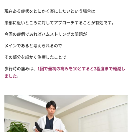
現在ある症状をとにかく楽にしたいという場合は
患部に近いところに対してアプローチすることが有効です。
今回の症例であればハムストリングの問題が
メインであると考えられるので
その部分を細かく治療したことで
歩行時の痛みは、
1回で最初の痛みを10とすると2程度まで
軽減し
ました
。