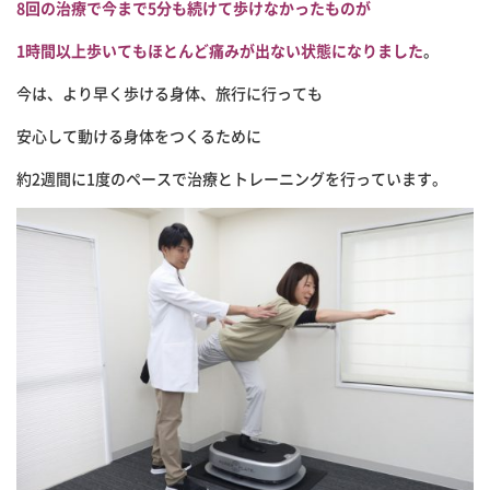
8回の治療で
今まで5分も続けて歩けなかったものが
1時間以上歩いてもほとんど痛みが出ない状態になりました
。
今は、より早く歩ける身体、旅行に行っても
安心して動ける身体をつくるために
約2週間に1度のペースで治療とトレーニングを行っています。