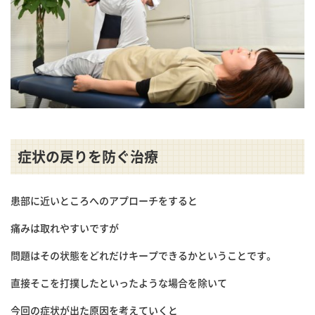
症状の戻りを防ぐ治療
患部に近いところへのアプローチをすると
痛みは取れやすいですが
問題はその状態をどれだけキープできるかということです。
直接そこを打撲したといったような場合を除いて
今回の症状が出た原因を考えていくと