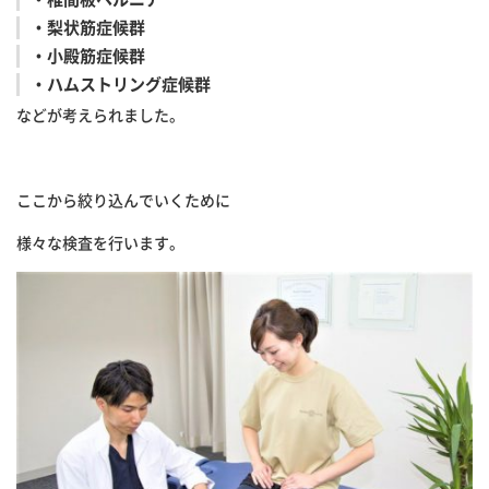
・梨状筋症候群
・小殿筋症候群
・ハムストリング症候群
などが考えられました。
ここから絞り込んでいくために
様々な検査を行います。