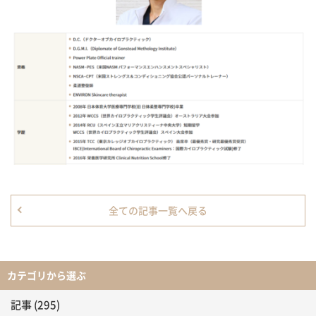
全ての記事一覧へ戻る
カテゴリから選ぶ
記事
(295)