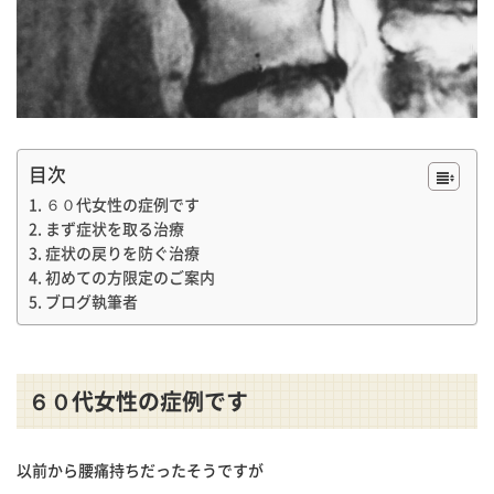
目次
６０代女性の症例です
まず症状を取る治療
症状の戻りを防ぐ治療
初めての方限定のご案内
ブログ執筆者
６０代女性の症例です
以前から腰痛持ちだったそうですが