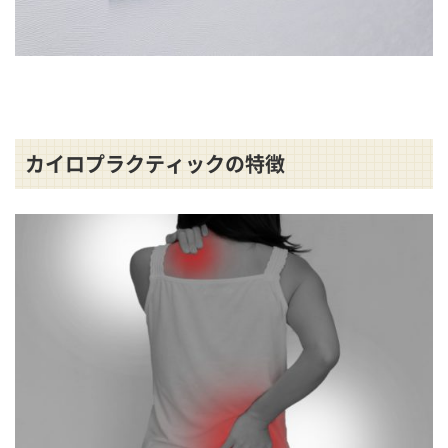
カイロプラクティックの特徴