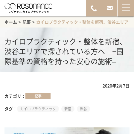
ホーム
>
記事
>
カイロプラクティック・整体を新宿、渋谷エリアで
カイロプラクティック・整体を新宿、
渋谷エリアで探されている方へ −国
際基準の資格を持った安心の施術–
2020年2月7日
カテゴリ
記事
タグ
カイロプラクティック
新宿
渋谷