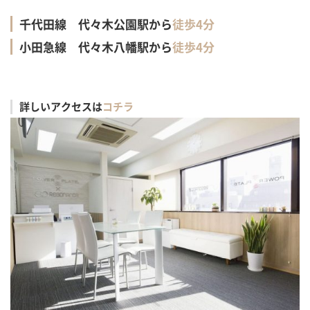
千代田線 代々木公園駅から
徒歩4分
小田急線 代々木八幡駅から
徒歩4分
詳しいアクセスは
コチラ