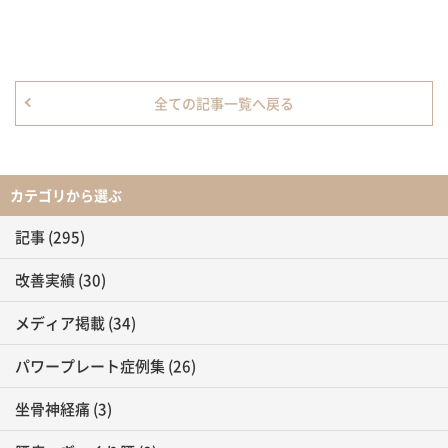
全ての記事一覧へ戻る
カテゴリから選ぶ
記事
(295)
改善実績
(30)
メディア掲載
(34)
パワープレート症例集
(26)
坐骨神経痛
(3)