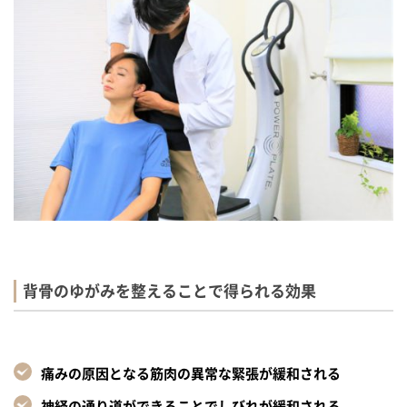
背骨のゆがみを整えることで得られる効果
痛みの原因となる筋肉の異常な緊張が緩和される
神経の通り道ができることでしびれが緩和される