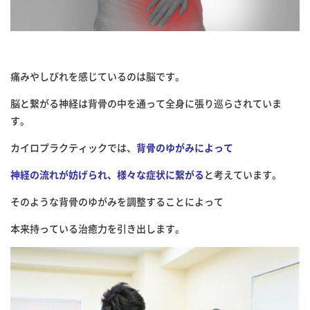
痛みやしびれを感じているのは脳です。
脳と繋がる神経は背骨の中を通って全身に張り巡らされていま
す。
カイロプラクティックでは、
背骨のゆがみによって
神経の流れが妨げられ、様々な症状に繋がる
と考えています。
そのような背骨のゆがみを調整することによって
本来持っている治癒力を引き出します。