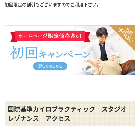
初回限定の割引もございますのでご利用下さい。
国際基準カイロプラクティック スタジオ
レゾナンス アクセス