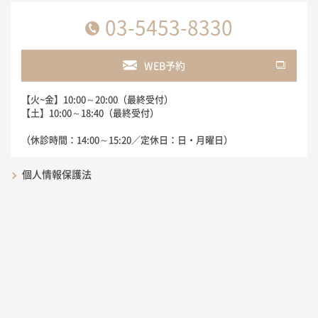
03-5453-8330
WEB予約
【火~金】10:00～20:00（最終受付）
【土】10:00～18:40（最終受付）
（休診時間：14:00～15:20／定休日：日・月曜日）
個人情報保護法