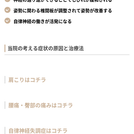
姿勢に関わる椎間板が調整されて姿勢が改善する
自律神経の働きが活発になる
当院の考える症状の原因と治療法
肩こりはコチラ
腰痛・臀部の痛みはコチラ
自律神経失調症はコチラ