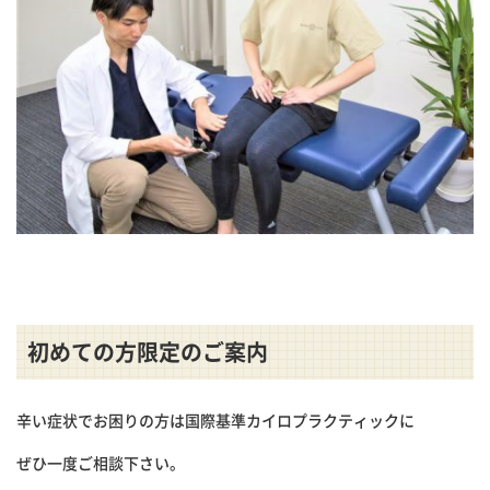
初めての方限定のご案内
辛い症状でお困りの方は国際基準カイロプラクティックに
ぜひ一度ご相談下さい。