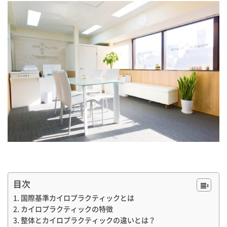
目次
国際基準カイロプラクティックとは
カイロプラクティックの特徴
整体とカイロプラクティックの違いとは？