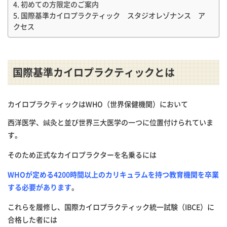
初めての方限定のご案内
国際基準カイロプラクティック スタジオレゾナンス ア
クセス
国際基準カイロプラクティックとは
カイロプラクティックはWHO（世界保健機関）において
西洋医学、鍼灸と並び世界三大医学の一つに位置付けられていま
す。
そのため正式なカイロプラクターを名乗るには
WHOが定める4200時間以上のカリキュラムを持つ教育機関を卒業
する必要があります
。
これらを履修し、国際カイロプラクティック統一試験（IBCE）に
合格した者には