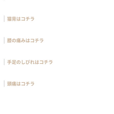
猫背はコチラ
膝の痛みはコチラ
手足のしびれはコチラ
頭痛はコチラ