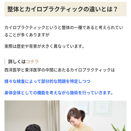
整体とカイロプラクティックの違いとは？
カイロプラクティックというと整体の一種であると考えられてい
ることが多くありますが
実際は歴史や背景が大きく異なっています。
詳しくは
コチラ
西洋医学と東洋医学の中間にあたるカイロプラクティックは
様々な検査によって部分的な問題を特定しつつ
身体全体としての機能を考えながら施術を行っていきます
。