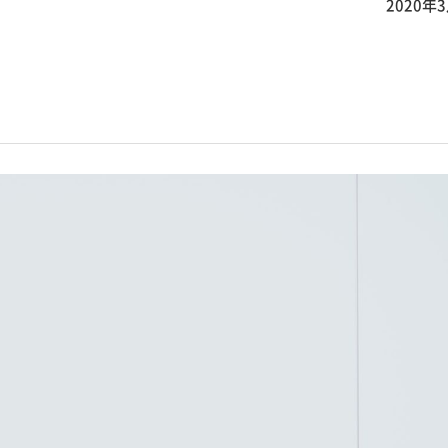
2020年