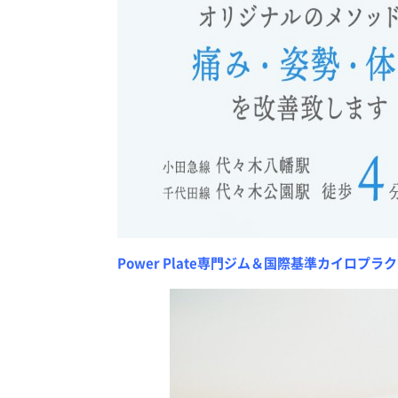
Power Plate専門ジム＆国際基準カイロプラ