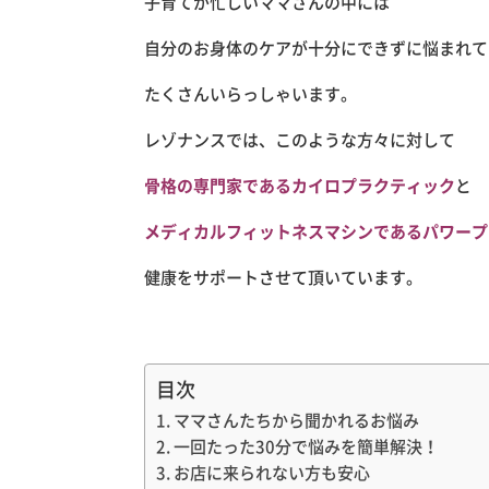
子育てが忙しいママさんの中には
自分のお身体のケアが十分にできずに悩まれて
たくさんいらっしゃいます。
レゾナンスでは、このような方々に対して
骨格の専門家であるカイロプラクティック
と
メディカルフィットネスマシンであるパワープ
健康をサポートさせて頂いています。
目次
ママさんたちから聞かれるお悩み
一回たった30分で悩みを簡単解決！
お店に来られない方も安心