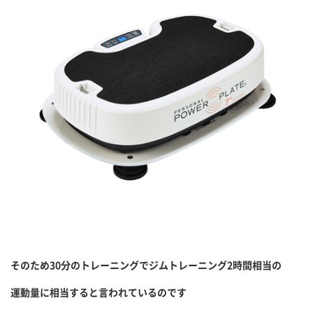
そのため30分のトレーニングでジムトレーニング2時間相当の
運動量に相当すると言われているのです