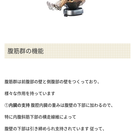
腹筋群の機能
腹筋群は前腹部の壁と側腹部の壁をつくっており、
様々な作用を持っています
①
内臓の支持
腹腔内臓の重みは腹壁の下部に加わるので、
特に内腹斜筋下部の横走線維によって
腹壁の下部は引き締められ支持されています 従って、