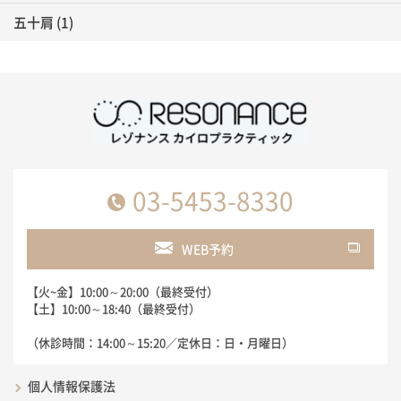
五十肩
(1)
03-5453-8330
WEB予約
【火~金】10:00～20:00（最終受付）
【土】10:00～18:40（最終受付）
（休診時間：14:00～15:20／定休日：日・月曜日）
個人情報保護法