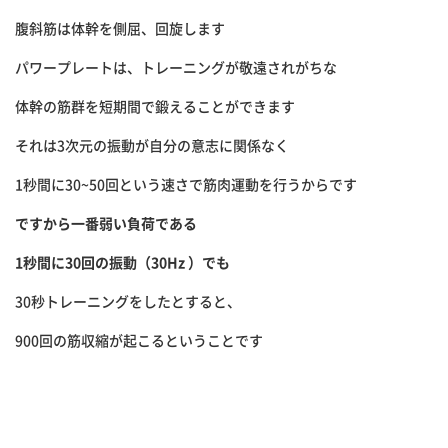
腹斜筋は体幹を側屈、回旋します
パワープレートは、トレーニングが敬遠されがちな
体幹の筋群を短期間で鍛えることができます
それは3次元の振動が自分の意志に関係なく
1秒間に30~50回という速さで筋肉運動を行うからです
ですから一番弱い負荷である
1秒間に30回の振動（30Hz ）でも
30秒トレーニングをしたとすると、
900回の筋収縮が起こるということです