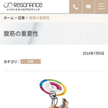
ホーム
>
記事
>
腹筋の重要性
腹筋の重要性
2016年7月9日
カテゴリ
記事