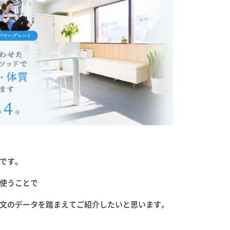
です。
使うことで
文のデータを踏まえてご紹介したいと思います。