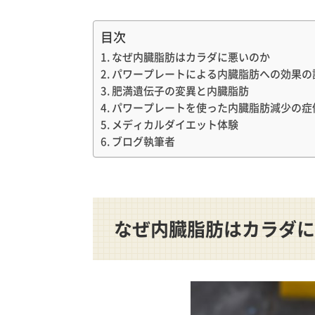
目次
なぜ内臓脂肪はカラダに悪いのか
パワープレートによる内臓脂肪への効果の
肥満遺伝子の変異と内臓脂肪
パワープレートを使った内臓脂肪減少の症
メディカルダイエット体験
ブログ執筆者
なぜ内臓脂肪はカラダに