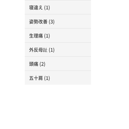
寝違え
(1)
姿勢改善
(3)
生理痛
(1)
外反母趾
(1)
頭痛
(2)
五十肩
(1)