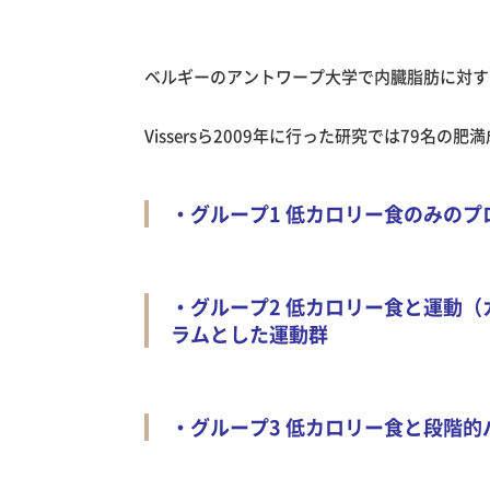
ベルギーのアントワープ大学で内臓脂肪に対す
Vissersら2009年に行った研究では79名
・グループ1 低カロリー食のみの
・グループ2 低カロリー食と運動
ラムとした運動群
・グループ3 低カロリー食と段階