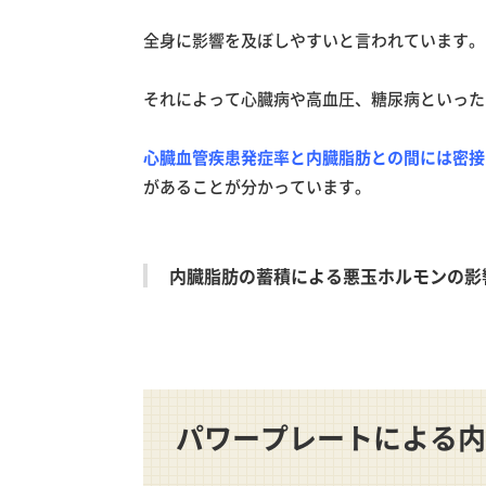
全身に影響を及ぼしやすいと言われています。
それによって心臓病や高血圧、糖尿病といった
心臓血管疾患発症率と内臓脂肪との間には
密接
があることが分かっています。
内臓脂肪の蓄積による悪玉ホルモンの影
パワープレートによる内