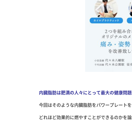
内臓脂肪は肥満の人々にとって最大の健康問題
今回はそのような内臓脂肪をパワープレートを
どれほど効果的に燃やすことができるのかを論