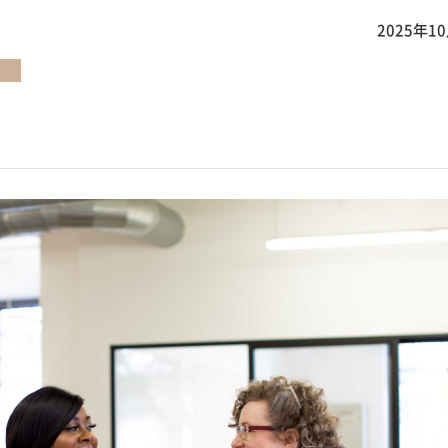
2025年1