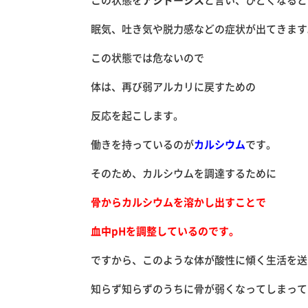
眠気、吐き気や脱力感などの症状が出てきます
この状態では危ないので
体は、再び弱アルカリに戻すための
反応を起こします。
働きを持っているのが
カルシウム
です。
そのため、カルシウムを調達するために
骨からカルシウムを溶かし出すことで
血中pHを調整しているのです。
ですから、このような体が酸性に傾く生活を送
知らず知らずのうちに骨が弱くなってしまって