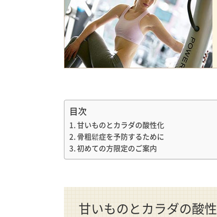
目次
甘いものとカラダの酸性化
骨粗鬆症を予防するために
初めての方限定のご案内
甘いものとカラダの酸性