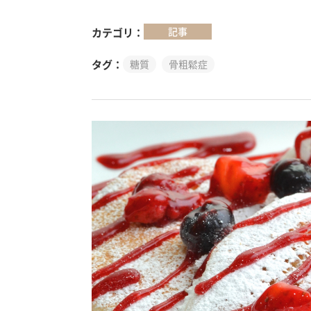
記事
カテゴリ
タグ
糖質
骨粗鬆症