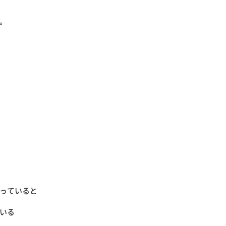
。
っていると
いる