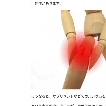
可能性があります。
そうなると、サプリメントなどでカルシウムを
という考えが出てきますが、実はそれはそれで