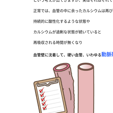
正常では、血管の中に余ったカルシウムは再び
持続的に酸性化するような状態や
カルシウムが過剰な状態が続いていると
再吸収される時間が無くなり
動脈
血管壁に沈着して、硬い血管、いわゆる