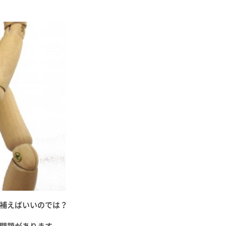
補えばいいのでは？
問題があります。