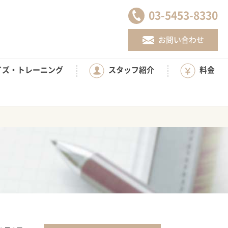
03-5453-8330
お問い合わせ
イズ・トレーニング
スタッフ紹介
料金